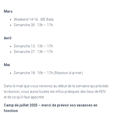
Mars
Weekend 14-16 : WE Bala
Dimanche 30 : 13h – 17h
Avril
Dimanche 13 : 13h – 17h
Dimanche 27 : 13h – 17h
Mai
Dimanche 18 : 10h – 17h (Réunion à la mer)
Dans le mail que vous recevrez au début de la semaine qui précède
la réunion, vous aurez toutes les infos pratiques des lieux de RDV
et de ce qu’il faut apporter
Camp de juillet 2025 – merci de prévoir vos vacances en
fonction