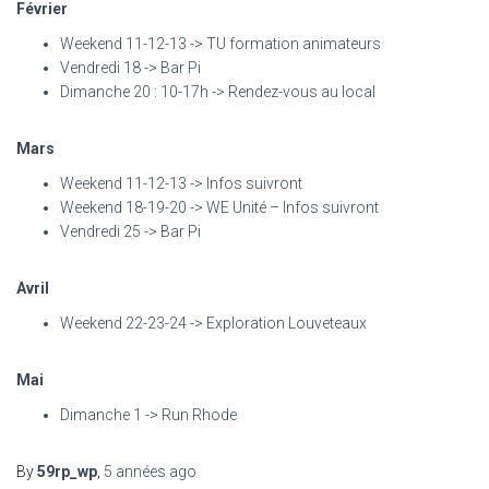
Février
Weekend 11-12-13 -> TU formation animateurs
Vendredi 18 -> Bar Pi
Dimanche 20 : 10-17h -> Rendez-vous au local
Mars
Weekend 11-12-13 -> Infos suivront
Weekend 18-19-20 -> WE Unité – Infos suivront
Vendredi 25 -> Bar Pi
Avril
Weekend 22-23-24 -> Exploration Louveteaux
Mai
Dimanche 1 -> Run Rhode
By
59rp_wp
,
5 années
ago