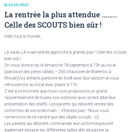
BLOG EN VRAC
La rentrée la plus attendue ……..
Celle des SCOUTS bien sûr !
Hello tout le monde,
LA seule, LA vraie rentrée approche à grands pas ! Celle des scouts
bien sûr !
On vous donne rdv le dimanche 18 septembre à 13h au local
(paroisse des pères oblats – 250 chaussée de Waterloo à
Rhode)Vos enfants partiront en forêt avec leur section et vous
retrouverons au local avec plaisir à 17h.
C’est à ce moment que nous vous proposons un grand
rassemblement de toutes nos sections avec la tant attendue
présentation des staffs. Les parents qui désirent vendre des
uniformes de seconde main – n’hésitez pas ! Nous vous
remercions de ne vendre que des objets scouts :-)))
Les parents qui désirent commander leur uniforme peuvent
également essayer les différentes tailles afin de passer la