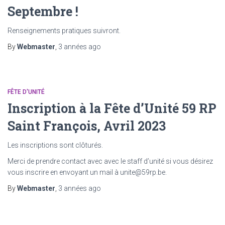
Septembre !
Renseignements pratiques suivront.
By
Webmaster
,
3 années
ago
FÊTE D'UNITÉ
Inscription à la Fête d’Unité 59 RP
Saint François, Avril 2023
Les inscriptions sont clôturés.
Merci de prendre contact avec avec le staff d’unité si vous désirez
vous inscrire en envoyant un mail à unite@59rp.be.
By
Webmaster
,
3 années
ago