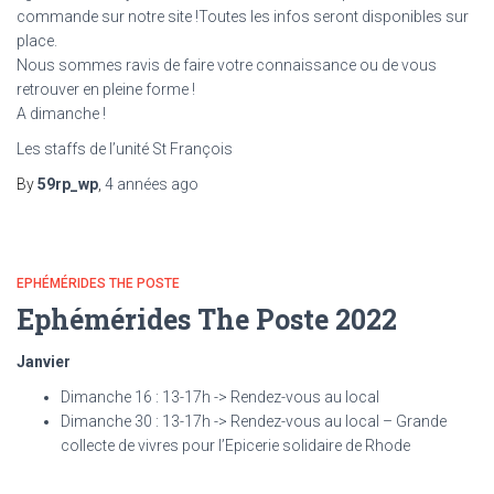
commande sur notre site !Toutes les infos seront disponibles sur
place.
Nous sommes ravis de faire votre connaissance ou de vous
retrouver en pleine forme !
A dimanche !
Les staffs de l’unité St François
By
59rp_wp
,
4 années
ago
EPHÉMÉRIDES THE POSTE
Ephémérides The Poste 2022
Janvier
Dimanche 16 : 13-17h -> Rendez-vous au local
Dimanche 30 : 13-17h -> Rendez-vous au local – Grande
collecte de vivres pour l’Epicerie solidaire de Rhode