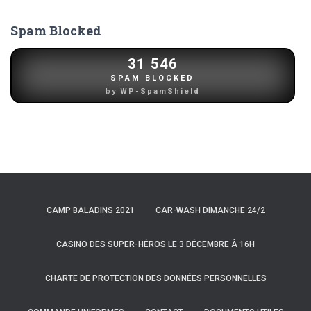
articles
Spam Blocked
31 546
SPAM BLOCKED
by
WP-SpamShield
CAMP BALADINS 2021
CAR-WASH DIMANCHE 24/2
CASINO DES SUPER-HÉROS LE 3 DÉCEMBRE À 16H
CHARTE DE PROTECTION DES DONNÉES PERSONNELLES