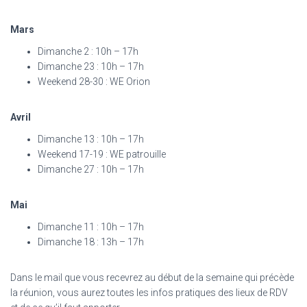
Mars
Dimanche 2 : 10h – 17h
Dimanche 23 : 10h – 17h
Weekend 28-30 : WE Orion
Avril
Dimanche 13 : 10h – 17h
Weekend 17-19 : WE patrouille
Dimanche 27 : 10h – 17h
Mai
Dimanche 11 : 10h – 17h
Dimanche 18 : 13h – 17h
Dans le mail que vous recevrez au début de la semaine qui précède
la réunion, vous aurez toutes les infos pratiques des lieux de RDV