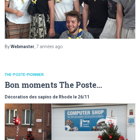
By
Webmaster
,
7 années
ago
THE-POSTE-PIONNIER
Bon moments The Poste…
Décoration des sapins de Rhode le 26/11