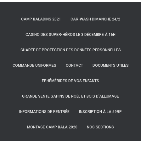
CAMP BALADINS 2021
CAR-WASH DIMANCHE 24/2
CASINO DES SUPER-HÉROS LE 3 DÉCEMBRE À 16H
CHARTE DE PROTECTION DES DONNÉES PERSONNELLES
COMMANDE UNIFORMES
CONTACT
DOCUMENTS UTILES
EPHÉMÉRIDES DE VOS ENFANTS
GRANDE VENTE SAPINS DE NOËL ET BOIS D’ALLUMAGE
INFORMATIONS DE RENTRÉE
INSCRIPTION À LA 59RP
MONTAGE CAMP BALA 2020
NOS SECTIONS