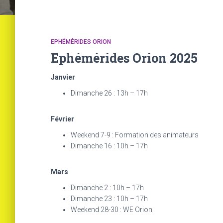
EPHÉMÉRIDES ORION
Ephémérides Orion 2025
Janvier
Dimanche 26 : 13h – 17h
Février
Weekend 7-9 : Formation des animateurs
Dimanche 16 : 10h – 17h
Mars
Dimanche 2 : 10h – 17h
Dimanche 23 : 10h – 17h
Weekend 28-30 : WE Orion