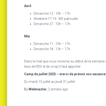
Avril
Dimanche 13 : 10h – 17h
Weekend 17-19 : WE patrouille
Dimanche 27 : 10h – 17h
Mai
Dimanche 11 : 10h – 17h
Dimanche 18 : 13h – 17h
Dans le mail que vous recevrez au début de la semaine q
lieux de RDV et de ce qu’il faut apporter
Camp de juillet 2025 – merci de prévoir vos vacance
Du mardi 15 juillet au jeudi 31 juillet
By
Webmaster
,
2 années
ago