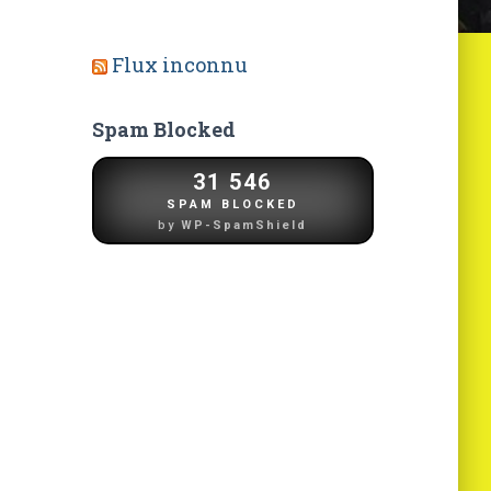
Flux inconnu
Spam Blocked
31 546
SPAM BLOCKED
by
WP-SpamShield