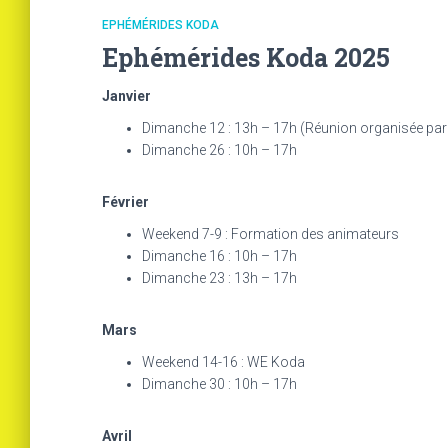
EPHÉMÉRIDES KODA
Ephémérides Koda 2025
Janvier
Dimanche 12 : 13h – 17h (Réunion organisée par
Dimanche 26 : 10h – 17h
Février
Weekend 7-9 : Formation des animateurs
Dimanche 16 : 10h – 17h
Dimanche 23 : 13h – 17h
Mars
Weekend 14-16 : WE Koda
Dimanche 30 : 10h – 17h
Avril