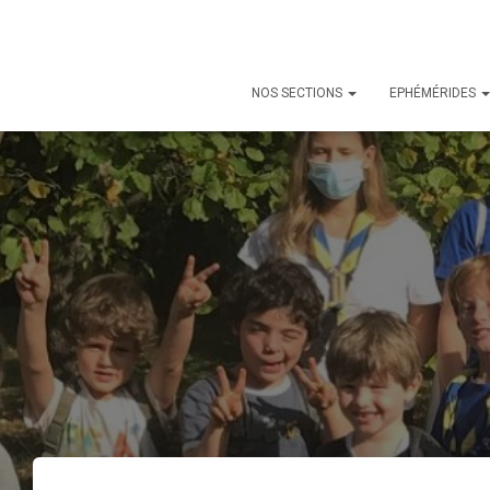
NOS SECTIONS
EPHÉMÉRIDES