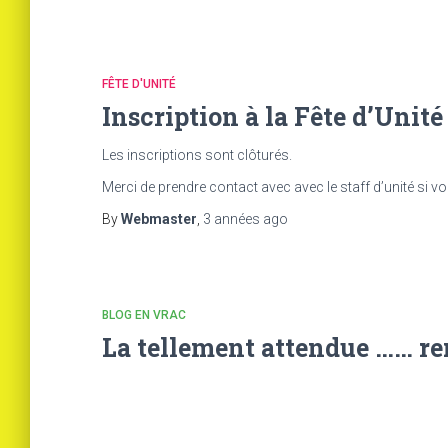
FÊTE D'UNITÉ
Inscription à la Fête d’Unité
Les inscriptions sont clôturés.
Merci de prendre contact avec avec le staff d’unité si v
By
Webmaster
,
3 années
ago
BLOG EN VRAC
La tellement attendue …… ren