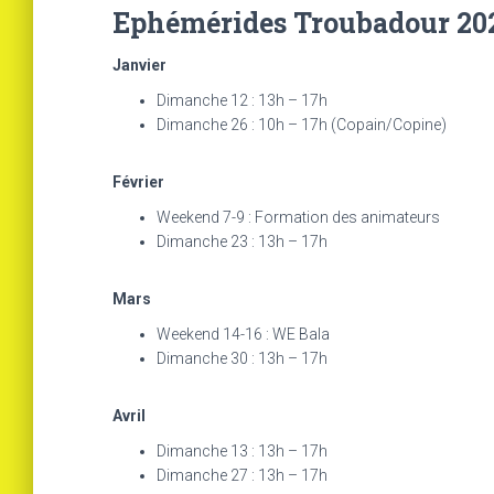
Ephémérides Troubadour 20
Janvier
Dimanche 12 : 13h – 17h
Dimanche 26 : 10h – 17h (Copain/Copine)
Février
Weekend 7-9 : Formation des animateurs
Dimanche 23 : 13h – 17h
Mars
Weekend 14-16 : WE Bala
Dimanche 30 : 13h – 17h
Avril
Dimanche 13 : 13h – 17h
Dimanche 27 : 13h – 17h