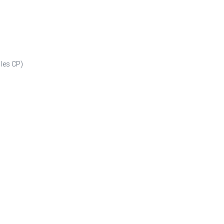
 les CP)