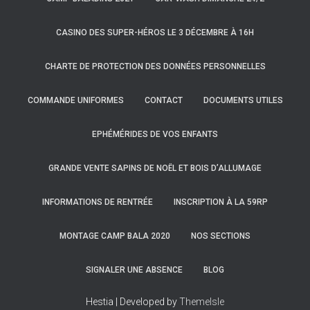
CASINO DES SUPER-HÉROS LE 3 DÉCEMBRE À 16H
CHARTE DE PROTECTION DES DONNÉES PERSONNELLES
COMMANDE UNIFORMES
CONTACT
DOCUMENTS UTILES
EPHÉMÉRIDES DE VOS ENFANTS
GRANDE VENTE SAPINS DE NOËL ET BOIS D’ALLUMAGE
INFORMATIONS DE RENTRÉE
INSCRIPTION À LA 59RP
MONTAGE CAMP BALA 2020
NOS SECTIONS
SIGNALER UNE ABSENCE
BLOG
Hestia | Developed by
ThemeIsle