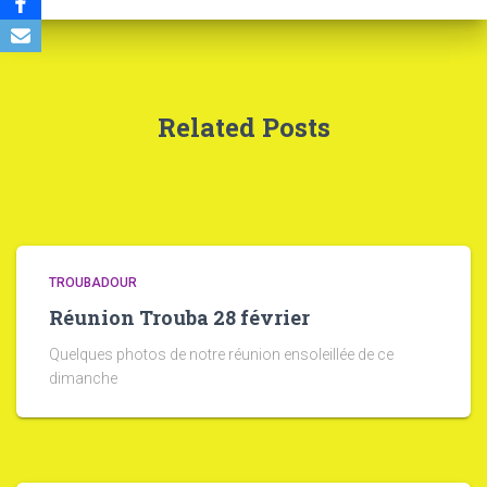
Related Posts
TROUBADOUR
Réunion Trouba 28 février
Quelques photos de notre réunion ensoleillée de ce
dimanche