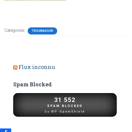
Categories:
TROUBADOUR
Flux inconnu
Spam Blocked
31 552
SPAM BLOCKED
by
WP-SpamShield